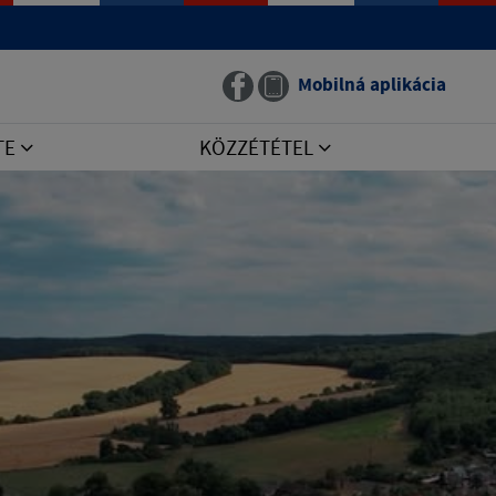
Mobilná aplikácia
TE
KÖZZÉTÉTEL