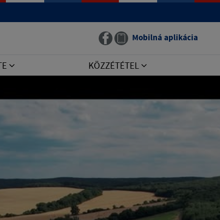
Mobilná aplikácia
TE
KÖZZÉTÉTEL