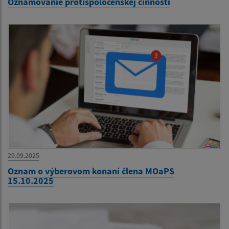
Oznamovanie protispoločenskej činnosti
29.09.2025
Oznam o výberovom konaní člena MOaPS
15.10.2025