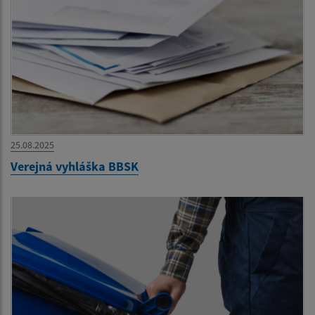
25.08.2025
Verejná vyhláška BBSK