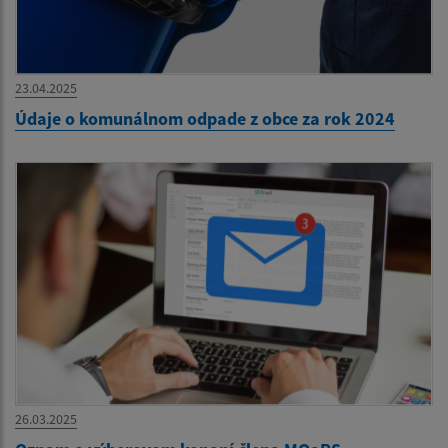
23.04.2025
Údaje o komunálnom odpade z obce za rok 2024
26.03.2025