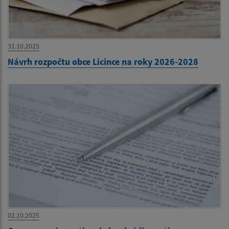
31.10.2025
Návrh rozpočtu obce Licince na roky 2026-2028
02.10.2025