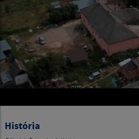
História