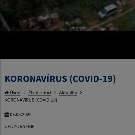
KORONAVÍRUS (COVID-19)
Úvod
Život v obci
Aktuality
KORONAVÍRUS (COVID-19)
09.03.2020
UPOZORNENIE