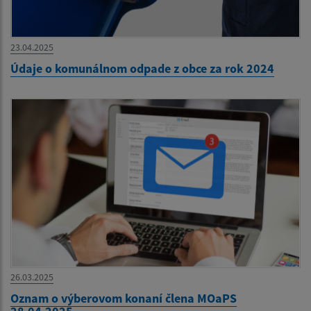
23.04.2025
Údaje o komunálnom odpade z obce za rok 2024
26.03.2025
Oznam o výberovom konaní člena MOaPS