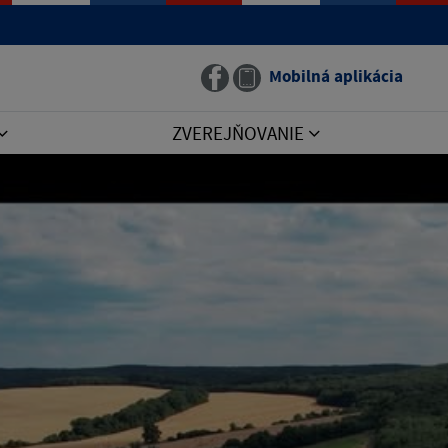
Mobilná aplikácia
ZVEREJŇOVANIE