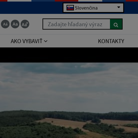
Slovenčina
Zadajte hľadaný výraz
AKO VYBAVIŤ
KONTAKTY