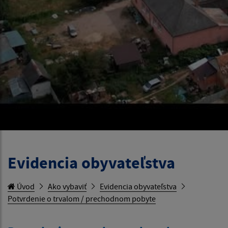
Evidencia obyvateľstva
Úvod
Ako vybaviť
Evidencia obyvateľstva
Potvrdenie o trvalom / prechodnom pobyte