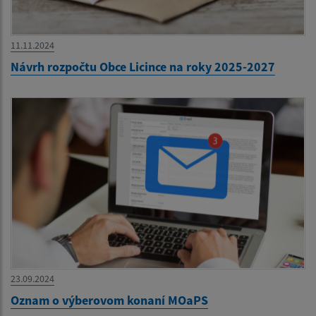
11.11.2024
Návrh rozpočtu Obce Licince na roky 2025-2027
23.09.2024
Oznam o výberovom konaní MOaPS