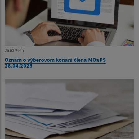
26.03.2025
Oznam o výberovom konaní člena MOaPS
28.04.2025