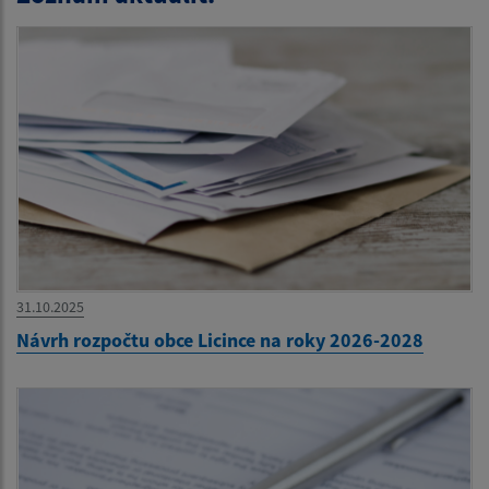
31.10.2025
Návrh rozpočtu obce Licince na roky 2026-2028