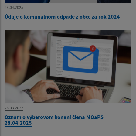
23.04.2025
Údaje o komunálnom odpade z obce za rok 2024
26.03.2025
Oznam o výberovom konaní člena MOaPS
28.04.2025