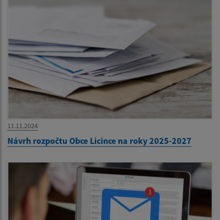
11.11.2024
Návrh rozpočtu Obce Licince na roky 2025-2027